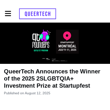
Toggle main navigation
QueerTech Announces the Winner
of the 2025 2SLGBTQIA+
Investment Prize at Startupfest
Published on August 12, 2025