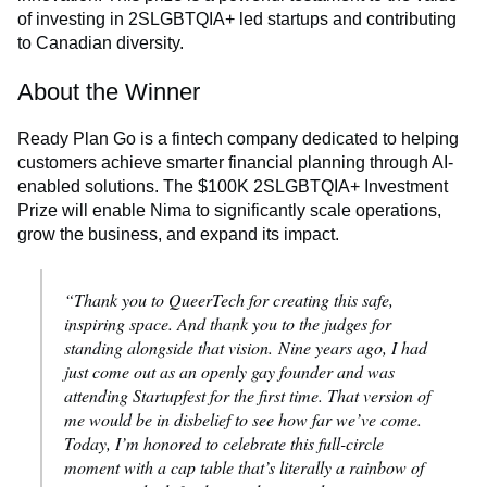
of investing in 2SLGBTQIA+ led startups and contributing
to Canadian diversity.
About the Winner
Ready Plan Go is a fintech company dedicated to helping
customers achieve smarter financial planning through AI-
enabled solutions. The $100K 2SLGBTQIA+ Investment
Prize will enable Nima to significantly scale operations,
grow the business, and expand its impact.
“Thank you to QueerTech for creating this safe,
inspiring space. And thank you to the judges for
standing alongside that vision. Nine years ago, I had
just come out as an openly gay founder and was
attending Startupfest for the first time. That version of
me would be in disbelief to see how far we’ve come.
Today, I’m honored to celebrate this full-circle
moment with a cap table that’s literally a rainbow of