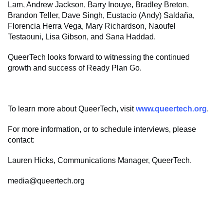
Lam, Andrew Jackson, Barry Inouye, Bradley Breton,
Brandon Teller, Dave Singh, Eustacio (Andy) Saldaña,
Florencia Herra Vega, Mary Richardson, Naoufel
Testaouni, Lisa Gibson, and Sana Haddad.
QueerTech looks forward to witnessing the continued
growth and success of Ready Plan Go.
To learn more about QueerTech, visit
www.queertech.org
.
For more information, or to schedule interviews, please
contact:
Lauren Hicks, Communications Manager, QueerTech.
media@queertech.org